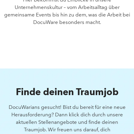
Unternehmenskultur – vom Arbeitsalltag über
gemeinsame Events bis hin zu dem, was die Arbeit bei
DocuWare besonders macht.
Finde deinen Traumjob
DocuWarians gesucht! Bist du bereit für eine neue
Herausforderung? Dann klick dich durch unsere
aktuellen Stellenangebote und finde deinen
Traumjob. Wir freuen uns darauf, dich