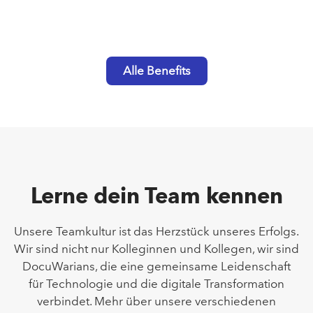
Alle Benefits
Lerne dein Team kennen
Unsere Teamkultur ist das Herzstück unseres Erfolgs.
Wir sind nicht nur Kolleginnen und Kollegen, wir sind
DocuWarians, die eine gemeinsame Leidenschaft
für Technologie und die digitale Transformation
verbindet. Mehr über unsere verschiedenen