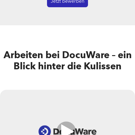
Jetzt bewerben
Arbeiten bei DocuWare – ein
Blick hinter die Kulissen