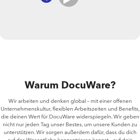
Warum DocuWare?
Wir arbeiten und denken global – mit einer offenen
Unternehmenskultur, flexiblen Arbeitszeiten und Benefits,
die deinen Wert für DocuWare widerspiegeln. Wir geben
nicht nur jeden Tag unser Bestes, um unsere Kunden zu
unterstützen. Wir sorgen außerdem dafür, dass du dich