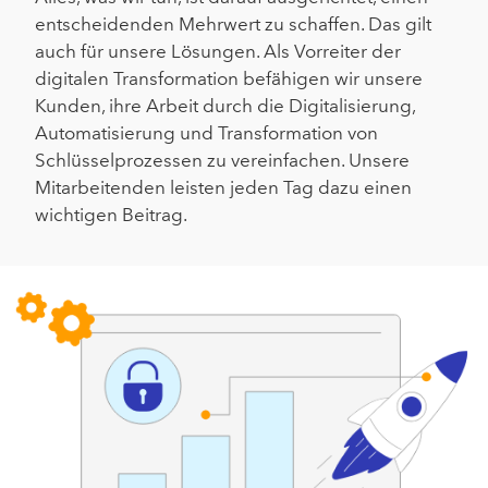
entscheidenden Mehrwert zu schaffen. Das gilt
auch für unsere Lösungen. Als Vorreiter der
digitalen Transformation befähigen wir unsere
Kunden, ihre Arbeit durch die Digitalisierung,
Automatisierung und Transformation von
Schlüsselprozessen zu vereinfachen. Unsere
Mitarbeitenden leisten jeden Tag dazu einen
wichtigen Beitrag.