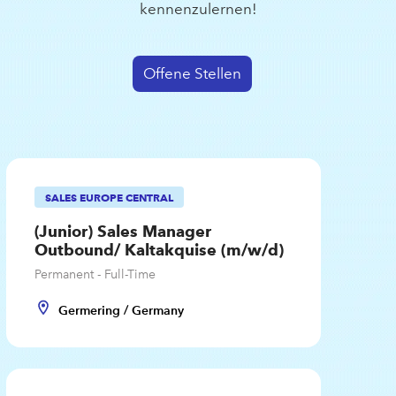
kennenzulernen!
Offene Stellen
SALES EUROPE CENTRAL
(Junior) Sales Manager
Outbound/ Kaltakquise (m/w/d)
Permanent - Full-Time
Germering / Germany