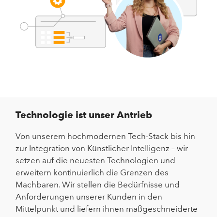
Technologie ist unser Antrieb
Von unserem hochmodernen Tech-Stack bis hin
zur Integration von Künstlicher Intelligenz – wir
setzen auf die neuesten Technologien und
erweitern kontinuierlich die Grenzen des
Machbaren. Wir stellen die Bedürfnisse und
Anforderungen unserer Kunden in den
Mittelpunkt und liefern ihnen maßgeschneiderte