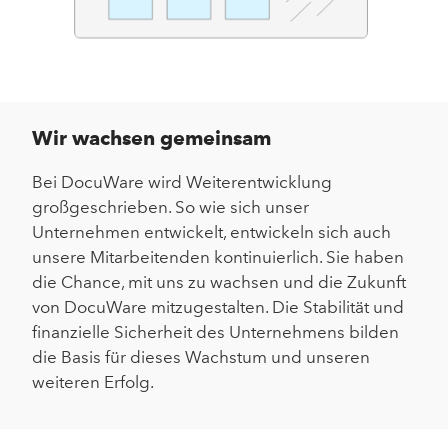
Wir wachsen gemeinsam
Bei DocuWare wird Weiterentwicklung
großgeschrieben. So wie sich unser
Unternehmen entwickelt, entwickeln sich auch
unsere Mitarbeitenden kontinuierlich. Sie haben
die Chance, mit uns zu wachsen und die Zukunft
von DocuWare mitzugestalten. Die Stabilität und
finanzielle Sicherheit des Unternehmens bilden
die Basis für dieses Wachstum und unseren
weiteren Erfolg.