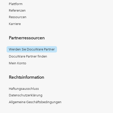
Plattform
Referenzen
Ressourcen
Karriere
Partnerressourcen
Werden Sie DocuWare Partner
DocuWare Partner finden
Mein Konto
Rechtsinformation
Haftungsausschluss
Datenschutzerklärung
Allgemeine Geschäftsbedingungen