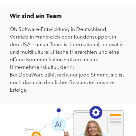
Wir sind ein Team
Ob Software-Entwicklung in Deutschland,
Vertrieb in Frankreich oder Kundensupport in
den USA – unser Team ist international, innovativ
und multikulturell. Flache Hierarchien und eine
offene Kommunikation stützen unsere
Unternehmenskultur, denn:
Bei DocuWare zählt nicht nur jede Stimme, sie ist
noch dazu ein deutlicher Bestandteil unseres
Erfolgs.