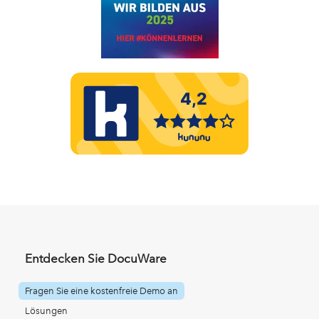
Entdecken Sie DocuWare
Fragen Sie eine kostenfreie Demo an
Lösungen