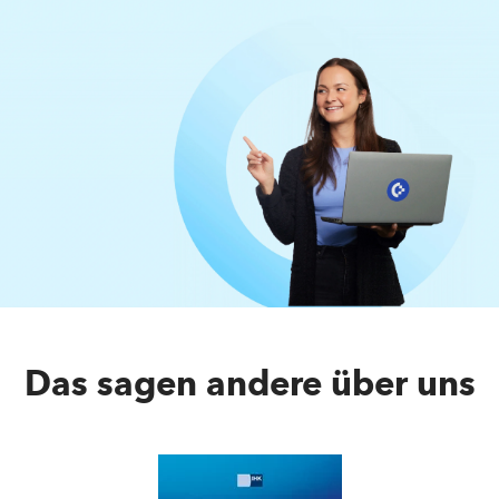
Das sagen andere über uns