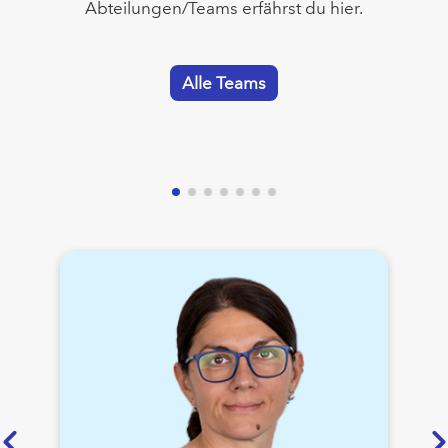
Abteilungen/Teams erfährst du hier.
Alle Teams