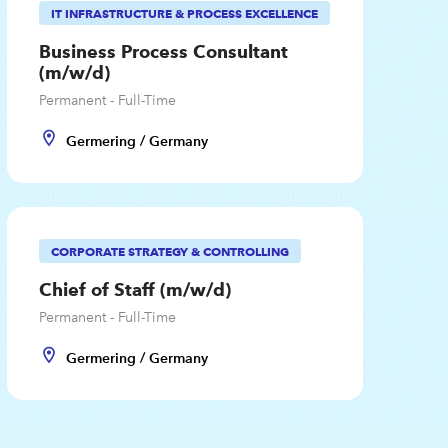
IT INFRASTRUCTURE & PROCESS EXCELLENCE
Business Process Consultant
(m/w/d)
Permanent - Full-Time
Germering / Germany
CORPORATE STRATEGY & CONTROLLING
Chief of Staff (m/w/d)
Permanent - Full-Time
Germering / Germany