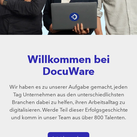
Willkommen bei
DocuWare
Wir haben es zu unserer Aufgabe gemacht, jeden
Tag Unternehmen aus den unterschiedlichsten
Branchen dabei zu helfen, ihren Arbeitsalltag zu
digitalisieren. Werde Teil dieser Erfolgsgeschichte
und komm in unser Team aus über 800 Talenten.