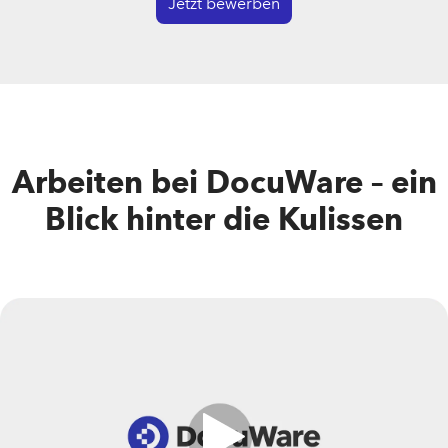
Jetzt bewerben
Arbeiten bei DocuWare – ein
Blick hinter die Kulissen