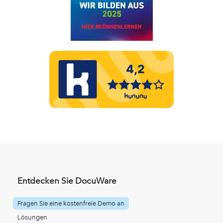
Entdecken Sie DocuWare
Fragen Sie eine kostenfreie Demo an
Lösungen