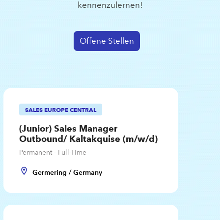
kennenzulernen!
Offene Stellen
SALES EUROPE CENTRAL
(Junior) Sales Manager
Outbound/ Kaltakquise (m/w/d)
Permanent - Full-Time
Germering / Germany