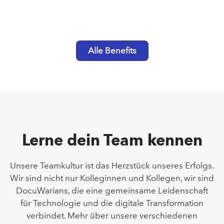
Alle Benefits
Lerne dein Team kennen
Unsere Teamkultur ist das Herzstück unseres Erfolgs.
Wir sind nicht nur Kolleginnen und Kollegen, wir sind
DocuWarians, die eine gemeinsame Leidenschaft
für Technologie und die digitale Transformation
verbindet. Mehr über unsere verschiedenen