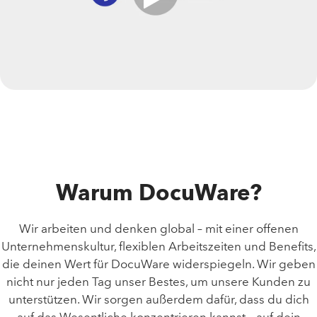
Warum DocuWare?
Wir arbeiten und denken global – mit einer offenen
Unternehmenskultur, flexiblen Arbeitszeiten und Benefits,
die deinen Wert für DocuWare widerspiegeln. Wir geben
nicht nur jeden Tag unser Bestes, um unsere Kunden zu
unterstützen. Wir sorgen außerdem dafür, dass du dich