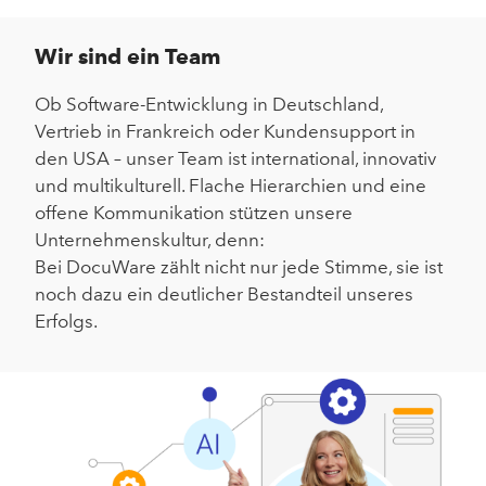
Wir sind ein Team
Ob Software-Entwicklung in Deutschland,
Vertrieb in Frankreich oder Kundensupport in
den USA – unser Team ist international, innovativ
und multikulturell. Flache Hierarchien und eine
offene Kommunikation stützen unsere
Unternehmenskultur, denn:
Bei DocuWare zählt nicht nur jede Stimme, sie ist
noch dazu ein deutlicher Bestandteil unseres
Erfolgs.