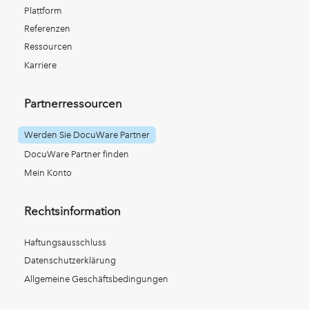
Plattform
Referenzen
Ressourcen
Karriere
Partnerressourcen
Werden Sie DocuWare Partner
DocuWare Partner finden
Mein Konto
Rechtsinformation
Haftungsausschluss
Datenschutzerklärung
Allgemeine Geschäftsbedingungen