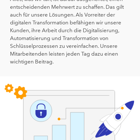
entscheidenden Mehrwert zu schaffen. Das gilt
auch für unsere Lösungen. Als Vorreiter der
digitalen Transformation befähigen wir unsere
Kunden, ihre Arbeit durch die Digitalisierung,
Automatisierung und Transformation von
Schlüsselprozessen zu vereinfachen. Unsere
Mitarbeitenden leisten jeden Tag dazu einen
wichtigen Beitrag.