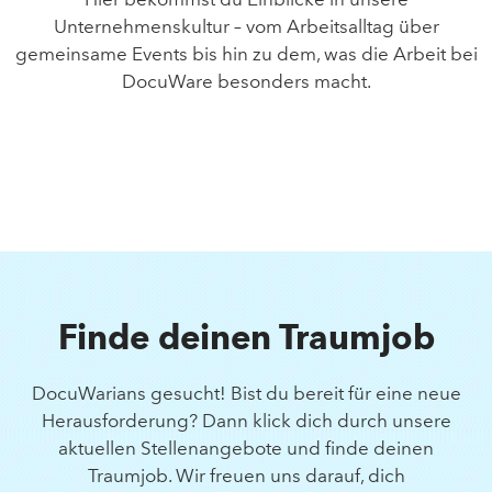
Unternehmenskultur – vom Arbeitsalltag über
gemeinsame Events bis hin zu dem, was die Arbeit bei
DocuWare besonders macht.
Finde deinen Traumjob
DocuWarians gesucht! Bist du bereit für eine neue
Herausforderung? Dann klick dich durch unsere
aktuellen Stellenangebote und finde deinen
Traumjob. Wir freuen uns darauf, dich