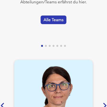
Abteilungen/Teams erfährst du hier.
Alle Teams