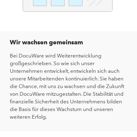
Wir wachsen gemeinsam
Bei DocuWare wird Weiterentwicklung
großgeschrieben. So wie sich unser
Unternehmen entwickelt, entwickeln sich auch
unsere Mitarbeitenden kontinuierlich. Sie haben
die Chance, mit uns zu wachsen und die Zukunft
von DocuWare mitzugestalten. Die Stabilität und
finanzielle Sicherheit des Unternehmens bilden
die Basis für dieses Wachstum und unseren
weiteren Erfolg.