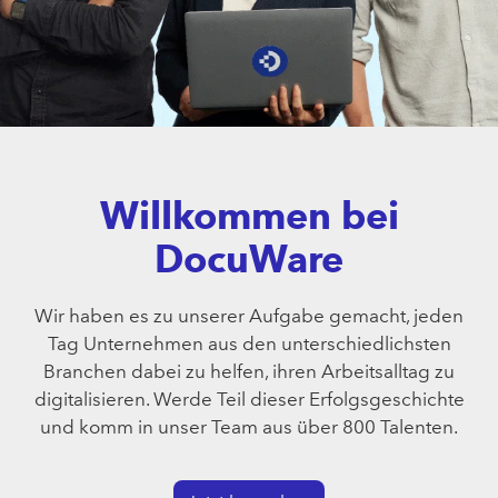
Willkommen bei
DocuWare
Wir haben es zu unserer Aufgabe gemacht, jeden
Tag Unternehmen aus den unterschiedlichsten
Branchen dabei zu helfen, ihren Arbeitsalltag zu
digitalisieren. Werde Teil dieser Erfolgsgeschichte
und komm in unser Team aus über 800 Talenten.