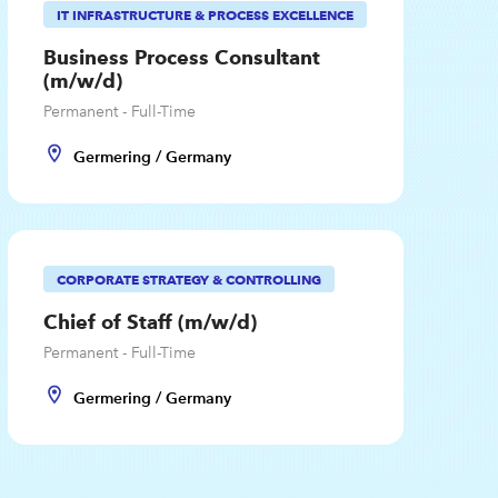
IT INFRASTRUCTURE & PROCESS EXCELLENCE
Business Process Consultant
(m/w/d)
Permanent - Full-Time
Germering / Germany
CORPORATE STRATEGY & CONTROLLING
Chief of Staff (m/w/d)
Permanent - Full-Time
Germering / Germany