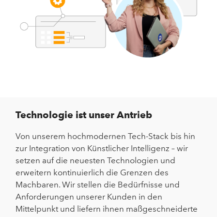
Technologie ist unser Antrieb
Von unserem hochmodernen Tech-Stack bis hin
zur Integration von Künstlicher Intelligenz – wir
setzen auf die neuesten Technologien und
erweitern kontinuierlich die Grenzen des
Machbaren. Wir stellen die Bedürfnisse und
Anforderungen unserer Kunden in den
Mittelpunkt und liefern ihnen maßgeschneiderte