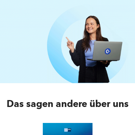
Das sagen andere über uns