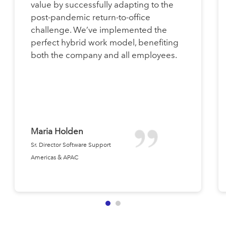
value by successfully adapting to the
post-pandemic return-to-office
challenge. We’ve implemented the
perfect hybrid work model, benefiting
both the company and all employees.
Maria Holden
Sr. Director Software Support
Americas & APAC