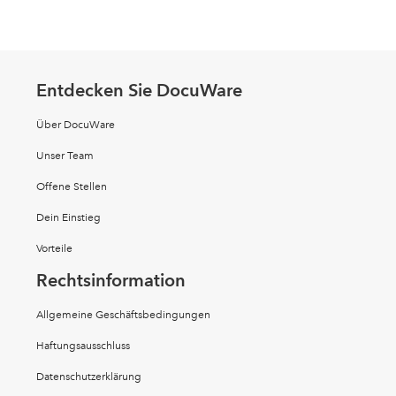
Entdecken Sie DocuWare
Über DocuWare
Unser Team
Offene Stellen
Dein Einstieg
Vorteile
Rechtsinformation
Allgemeine Geschäftsbedingungen
Haftungsausschluss
Datenschutzerklärung