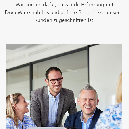
Wir sorgen dafür, dass jede Erfahrung mit
DocuWare nahtlos und auf die Bedürfnisse unserer
Kunden zugeschnitten ist.