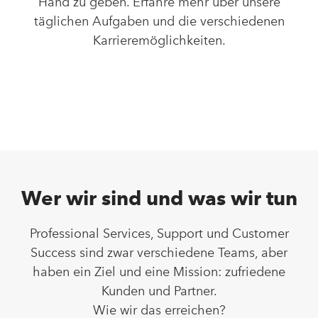
Hand zu geben. Erfahre mehr über unsere
täglichen Aufgaben und die verschiedenen
Karrieremöglichkeiten.
Wer wir sind und was wir tun
Professional Services, Support und Customer
Success sind zwar verschiedene Teams, aber
haben ein Ziel und eine Mission: zufriedene
Kunden und Partner.
Wie wir das erreichen?