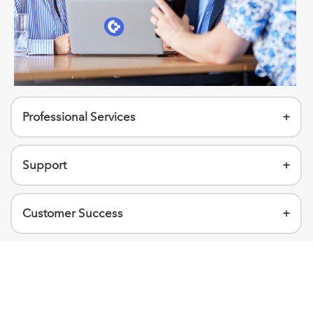
Professional Services
+
Support
+
Customer Success
+