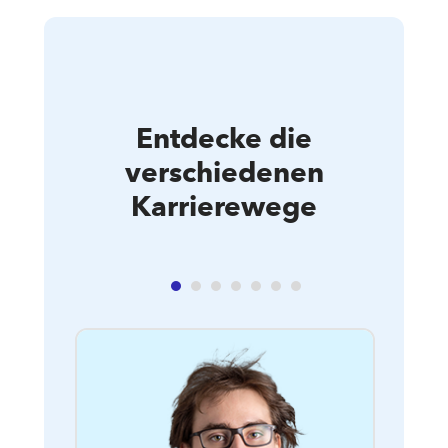
Entdecke die
verschiedenen
Karrierewege