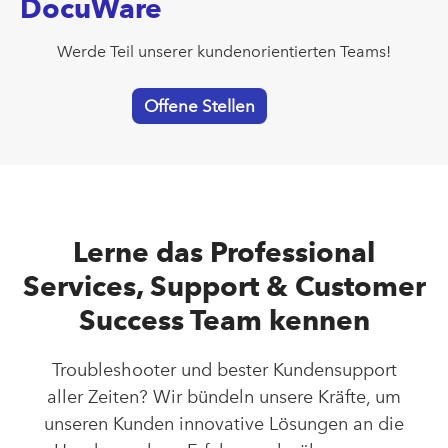
DocuWare
Werde Teil unserer kundenorientierten Teams!
Offene Stellen
Lerne das Professional
Services, Support & Customer
Success Team kennen
Troubleshooter und bester Kundensupport
aller Zeiten? Wir bündeln unsere Kräfte, um
unseren Kunden innovative Lösungen an die