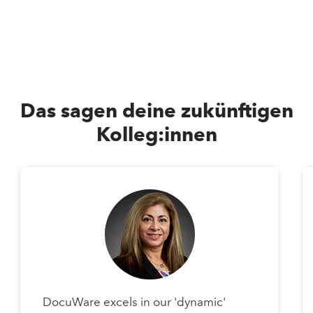
Das sagen deine zukünftigen
Kolleg:innen
DocuWare excels in our 'dynamic'